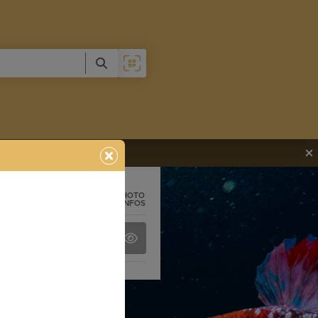
PHOTO
+ INFOS