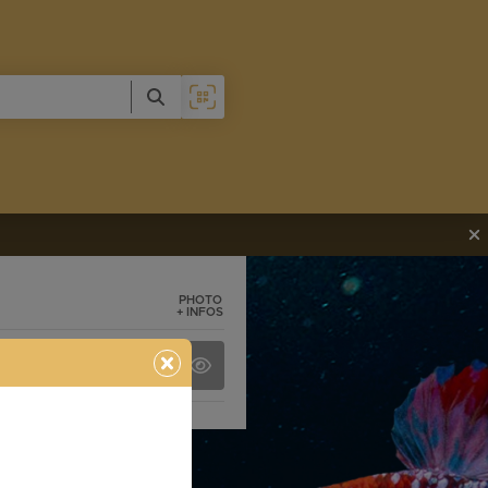
PHOTO
+ INFOS