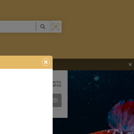
PHOTO
+ INFOS